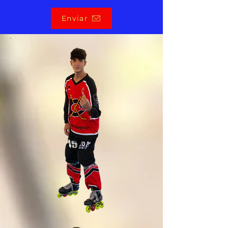
Enviar