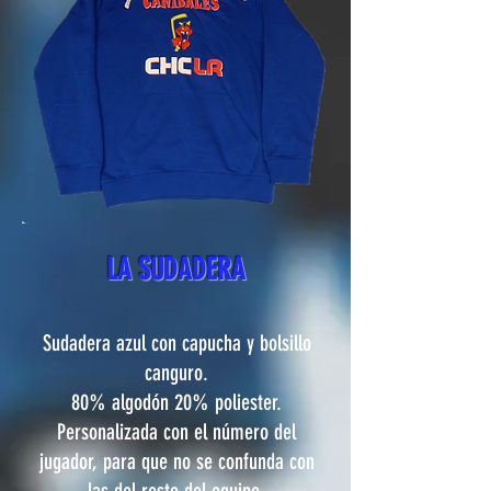
LA SUDADERA
Sudadera azul con capucha y bolsillo
canguro.
80% algodón 20% poliester.
Personalizada con el número del
jugador, para que no se confunda con