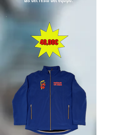
las del resto del equipo.