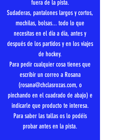
fuera de la pista.
Sudaderas, pantalones largos y cortos,
mochilas, bolsas... todo lo que
necesitas en el día a día, antes y
después de los partidos y en los viajes
de hockey.
Para pedir cualquier cosa tienes que
escribir un correo a Rosana
(
rosana@chclasrozas.com
, o
pinchando en el cuadrado de abajo) e
indicarle que producto te interesa.
Para saber las tallas os lo podéis
probar antes en la pista.