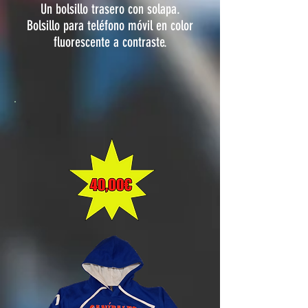
Un bolsillo trasero con solapa.
Bolsillo para teléfono móvil en color
fluorescente a contraste.