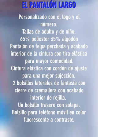
EL PANTALÓN LARGO
Personalizado con el logo y el
número.
Tallas de adulto y de niño.
65% poliester 35% algodón
Pantalón de felpa perchada y acabado
interior de la cintura con tira elástica
para mayor comodidad.
Cintura elástica con cordón de ajuste
para una mejor sujección.
2 bolsillos laterales de fantasía con
cierre de cremallera con acabado
interior de rejilla.
Un bolsillo trasero con solapa.
Bolsillo para teléfono móvil en color
fluorescente a contraste.