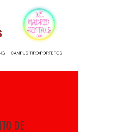
S
NG
CAMPUS TIRO/PORTEROS
TO DE