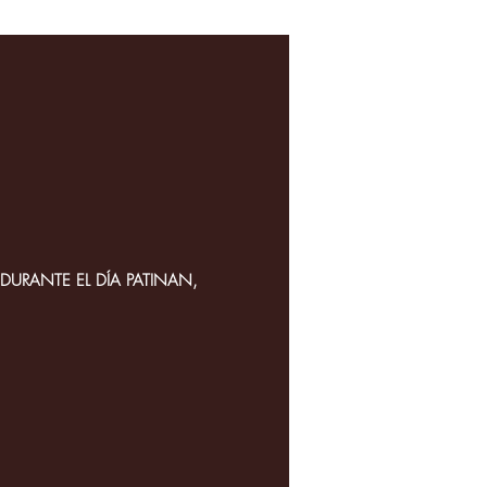
DURANTE EL DÍA PATINAN,