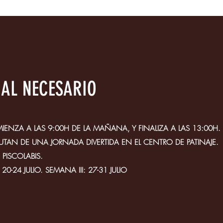
IAL NECESARIO
ENZA A LAS 9:00H DE LA MAÑANA, Y FINALIZA A LAS 13:00H. 
RUTAN DE UNA JORNADA DIVERTIDA EN EL CENTRO DE PATINAJE.
PISCOLABIS.
20-24 JULIO. SEMANA III: 27-31 JULIO