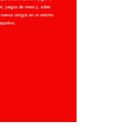
n, juegos de mesa y, sobre
 nuevos amigos en un entorno
eportivo.