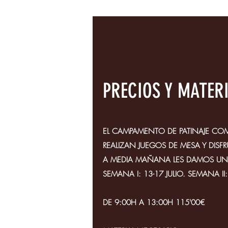
PRECIOS Y MATER
EL CAMPAMENTO DE PATINAJE COMI
REALIZAN JUEGOS DE MESA Y DISF
A MEDIA MAÑANA LES DAMOS UN 
SEMANA I: 13-17 JULIO. SEMANA II: 
DE 9:00H A 13:00H 115'00€