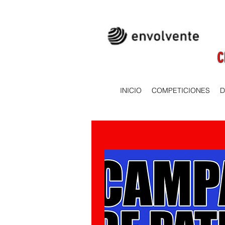
C
INICIO
COMPETICIONES
D